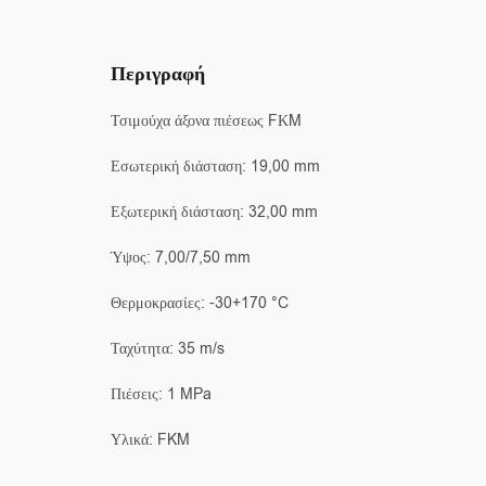
Περιγραφή
Τσιμούχα άξονα πιέσεως FΚM
Εσωτερική διάσταση: 19,00 mm
Εξωτερική διάσταση: 32,00 mm
Ύψος: 7,00/7,50 mm
Θερμοκρασίες: -30+170 °C
Ταχύτητα: 35 m/s
Πιέσεις: 1 MPa
Υλικά: FKM