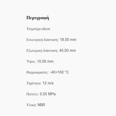
Περιγραφή
Τσιμούχα άξονα
Εσωτερική διάσταση: 18,00 mm
Εξωτερική διάσταση: 40,00 mm
Ύψος: 10,00 mm
Θερμοκρασίες: -40+100 °C
Ταχύτητα: 12 m/s
Πιέσεις: 0,05 MPa
Υλικά: NBR