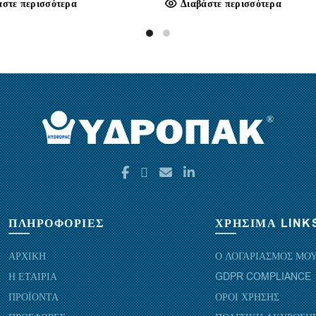
άστε περισσότερα
Διαβάστε περισσότερα
ΠΛΗΡΟΦΟΡΙΕΣ
ΧΡΗΣΙΜΑ LINK
ΑΡΧΙΚΗ
Ο ΛΟΓΑΡΙΑΣΜΟΣ ΜΟ
Η ΕΤΑΙΡΙΑ
GDPR COMPLIANCE
ΠΡΟΪΟΝΤΑ
ΟΡΟΙ ΧΡΗΣΗΣ