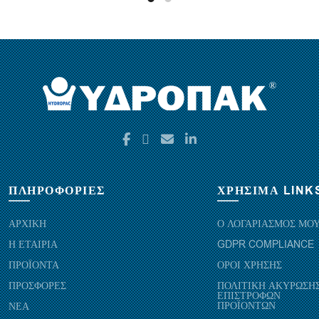
ΠΛΗΡΟΦΟΡΙΕΣ
ΧΡΗΣΙΜΑ LINK
ΑΡΧΙΚΗ
Ο ΛΟΓΑΡΙΑΣΜΟΣ ΜΟ
Η ΕΤΑΙΡΙΑ
GDPR COMPLIANCE
ΠΡΟΪΟΝΤΑ
ΟΡΟΙ ΧΡΗΣΗΣ
ΠΡΟΣΦΟΡΕΣ
ΠΟΛΙΤΙΚΗ ΑΚΥΡΩΣΗΣ
ΕΠΙΣΤΡΟΦΩΝ
ΠΡΟΪΟΝΤΩΝ
ΝΕΑ