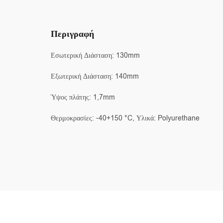
Περιγραφή
Εσωτερική Διάσταση: 130mm
Εξωτερική Διάσταση: 140mm
Ύψος πλάτης: 1,7mm
Θερμοκρασίες: -40+150 °C, Υλικά: Polyurethane