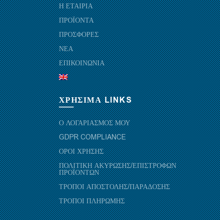
Η ΕΤΑΙΡΙΑ
ΠΡΟΪΟΝΤΑ
ΠΡΟΣΦΟΡΕΣ
ΝΕΑ
ΕΠΙΚΟΙΝΩΝΙΑ
ΧΡΗΣΙΜΑ LINKS
Ο ΛΟΓΑΡΙΑΣΜΟΣ ΜΟΥ
GDPR COMPLIANCE
ΟΡΟΙ ΧΡΗΣΗΣ
ΠΟΛΙΤΙΚΗ ΑΚΥΡΩΣΗΣ/ΕΠΙΣΤΡΟΦΩΝ
ΠΡΟΪΟΝΤΩΝ
ΤΡΟΠΟΙ ΑΠΟΣΤΟΛΗΣ/ΠΑΡΑΔΟΣΗΣ
ΤΡΟΠΟΙ ΠΛΗΡΩΜΗΣ