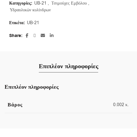
Κατηγορίες:
UB-21
,
Τσιμούχες Εμβόλου
,
Υδραυλικών κυλίνδρων
Ετικέτα:
UB-21
Share
Επιπλέον πληροφορίες
Επιπλέον πληροφορίες
Βάρος
0.002 κ.