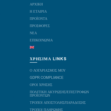
ΑΡΧΙΚΗ
Η ΕΤΑΙΡΙΑ
ΠΡΟΪΟΝΤΑ
ΠΡΟΣΦΟΡΕΣ
ΝΕΑ
ΕΠΙΚΟΙΝΩΝΙΑ
ΧΡΗΣΙΜΑ LINKS
Ο ΛΟΓΑΡΙΑΣΜΟΣ ΜΟΥ
GDPR COMPLIANCE
ΟΡΟΙ ΧΡΗΣΗΣ
ΠΟΛΙΤΙΚΗ ΑΚΥΡΩΣΗΣ/ΕΠΙΣΤΡΟΦΩΝ
ΠΡΟΪΟΝΤΩΝ
ΤΡΟΠΟΙ ΑΠΟΣΤΟΛΗΣ/ΠΑΡΑΔΟΣΗΣ
ΤΡΟΠΟΙ ΠΛΗΡΩΜΗΣ