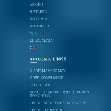
ΑΡΧΙΚΗ
Η ΕΤΑΙΡΙΑ
ΠΡΟΪΟΝΤΑ
ΠΡΟΣΦΟΡΕΣ
ΝΕΑ
ΕΠΙΚΟΙΝΩΝΙΑ
ΧΡΗΣΙΜΑ LINKS
Ο ΛΟΓΑΡΙΑΣΜΟΣ ΜΟΥ
GDPR COMPLIANCE
ΟΡΟΙ ΧΡΗΣΗΣ
ΠΟΛΙΤΙΚΗ ΑΚΥΡΩΣΗΣ/ΕΠΙΣΤΡΟΦΩΝ
ΠΡΟΪΟΝΤΩΝ
ΤΡΟΠΟΙ ΑΠΟΣΤΟΛΗΣ/ΠΑΡΑΔΟΣΗΣ
ΤΡΟΠΟΙ ΠΛΗΡΩΜΗΣ