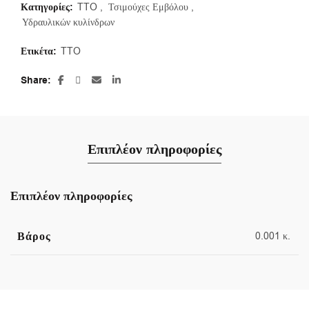
Κατηγορίες:
TTO
,
Τσιμούχες Εμβόλου
,
Υδραυλικών κυλίνδρων
Ετικέτα:
TTO
Share
Επιπλέον πληροφορίες
Επιπλέον πληροφορίες
Βάρος
0.001 κ.