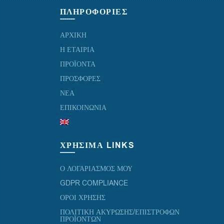
ΠΛΗΡΟΦΟΡΙΕΣ
ΑΡΧΙΚΗ
Η ΕΤΑΙΡΙΑ
ΠΡΟΪΟΝΤΑ
ΠΡΟΣΦΟΡΕΣ
ΝΕΑ
ΕΠΙΚΟΙΝΩΝΙΑ
ΧΡΗΣΙΜΑ LINKS
Ο ΛΟΓΑΡΙΑΣΜΟΣ ΜΟΥ
GDPR COMPLIANCE
ΟΡΟΙ ΧΡΗΣΗΣ
ΠΟΛΙΤΙΚΗ ΑΚΥΡΩΣΗΣ/ΕΠΙΣΤΡΟΦΩΝ
ΠΡΟΪΟΝΤΩΝ