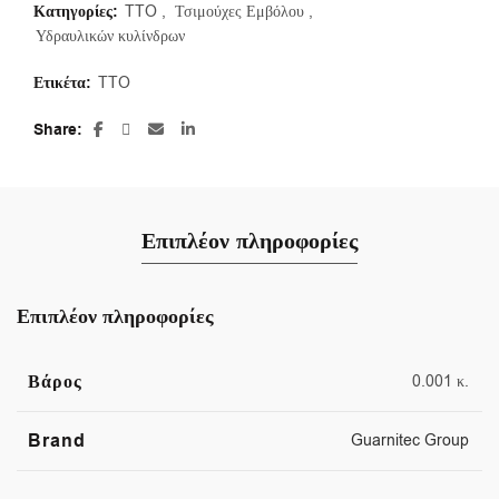
Κατηγορίες:
TTO
,
Τσιμούχες Εμβόλου
,
Υδραυλικών κυλίνδρων
Ετικέτα:
TTO
Share
Επιπλέον πληροφορίες
Επιπλέον πληροφορίες
Βάρος
0.001 κ.
Brand
Guarnitec Group