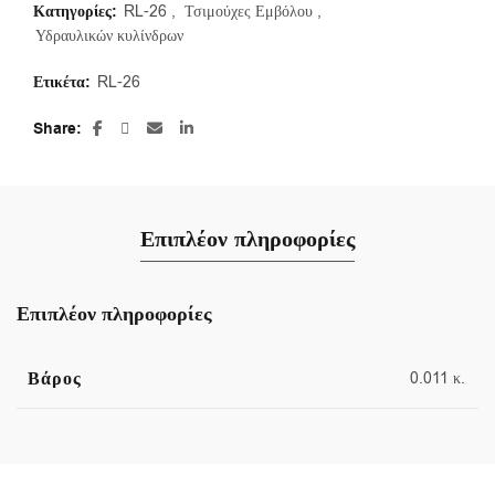
Κατηγορίες:
RL-26
,
Τσιμούχες Εμβόλου
,
Υδραυλικών κυλίνδρων
Ετικέτα:
RL-26
Share
Επιπλέον πληροφορίες
Επιπλέον πληροφορίες
Βάρος
0.011 κ.