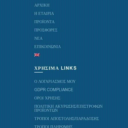
ΑΡΧΙΚΗ
Η ΕΤΑΙΡΙΑ
ΠΡΟΪΟΝΤΑ
ΠΡΟΣΦΟΡΕΣ
ΝΕΑ
ΕΠΙΚΟΙΝΩΝΙΑ
ΧΡΗΣΙΜΑ LINKS
Ο ΛΟΓΑΡΙΑΣΜΟΣ ΜΟΥ
GDPR COMPLIANCE
ΟΡΟΙ ΧΡΗΣΗΣ
ΠΟΛΙΤΙΚΗ ΑΚΥΡΩΣΗΣ/ΕΠΙΣΤΡΟΦΩΝ
ΠΡΟΪΟΝΤΩΝ
ΤΡΟΠΟΙ ΑΠΟΣΤΟΛΗΣ/ΠΑΡΑΔΟΣΗΣ
ΤΡΟΠΟΙ ΠΛΗΡΩΜΗΣ