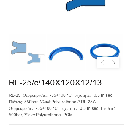
RL-25/c/140X120X12/13
RL-25: Θερμοκρασίες: -35+100 °C, Ταχύτητες: 0,5 m/sec,
Πιέσεις: 350bar, Υλικά:Polyurethane // RL-25W:
Θερμοκρασίες: -35+100 °C, Ταχύτητες: 0,5 m/sec, Πιέσεις:
500bar, Υλικά:Polyurethane+POM