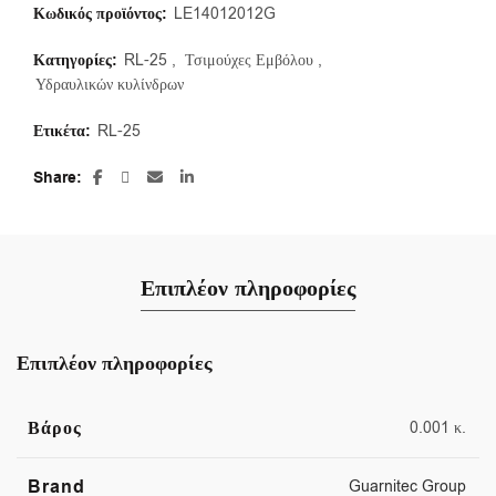
Κωδικός προϊόντος:
LE14012012G
Κατηγορίες:
RL-25
,
Τσιμούχες Εμβόλου
,
Υδραυλικών κυλίνδρων
Ετικέτα:
RL-25
Share
Επιπλέον πληροφορίες
Επιπλέον πληροφορίες
Βάρος
0.001 κ.
Brand
Guarnitec Group