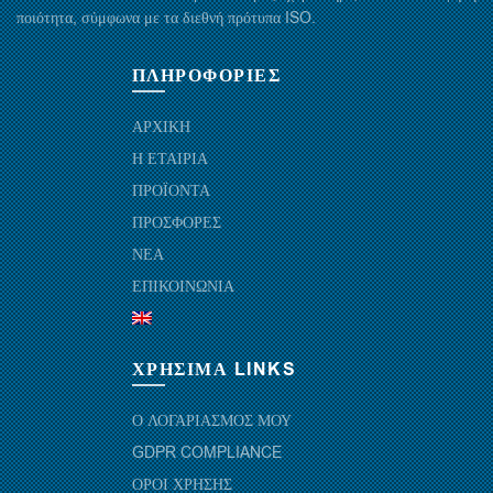
ποιότητα, σύμφωνα με τα διεθνή πρότυπα ISO.
ΠΛΗΡΟΦΟΡΙΕΣ
ΑΡΧΙΚΗ
Η ΕΤΑΙΡΙΑ
ΠΡΟΪΟΝΤΑ
ΠΡΟΣΦΟΡΕΣ
ΝΕΑ
ΕΠΙΚΟΙΝΩΝΙΑ
ΧΡΗΣΙΜΑ LINKS
Ο ΛΟΓΑΡΙΑΣΜΟΣ ΜΟΥ
GDPR COMPLIANCE
ΟΡΟΙ ΧΡΗΣΗΣ