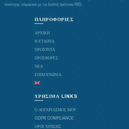
ποιότητα, σύμφωνα με τα διεθνή πρότυπα ISO.
ΠΛΗΡΟΦΟΡΙΕΣ
ΑΡΧΙΚΗ
Η ΕΤΑΙΡΙΑ
ΠΡΟΪΟΝΤΑ
ΠΡΟΣΦΟΡΕΣ
ΝΕΑ
ΕΠΙΚΟΙΝΩΝΙΑ
ΧΡΗΣΙΜΑ LINKS
Ο ΛΟΓΑΡΙΑΣΜΟΣ ΜΟΥ
GDPR COMPLIANCE
ΟΡΟΙ ΧΡΗΣΗΣ