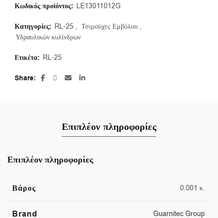
Κωδικός προϊόντος:
LE13011012G
Κατηγορίες:
RL-25
,
Τσιμούχες Εμβόλου
,
Υδραυλικών κυλίνδρων
Ετικέτα:
RL-25
Share
Επιπλέον πληροφορίες
Επιπλέον πληροφορίες
Βάρος
0.001 κ.
Brand
Guarnitec Group