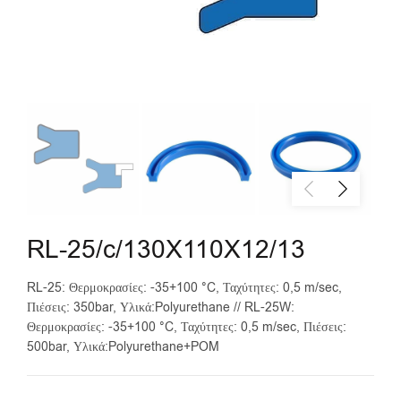
RL-25/c/130X110X12/13
RL-25: Θερμοκρασίες: -35+100 °C, Ταχύτητες: 0,5 m/sec,
Πιέσεις: 350bar, Υλικά:Polyurethane // RL-25W:
Θερμοκρασίες: -35+100 °C, Ταχύτητες: 0,5 m/sec, Πιέσεις:
500bar, Υλικά:Polyurethane+POM