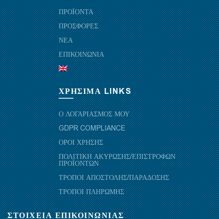
ΠΡΟΪΟΝΤΑ
ΠΡΟΣΦΟΡΕΣ
ΝΕΑ
ΕΠΙΚΟΙΝΩΝΙΑ
ΧΡΗΣΙΜΑ LINKS
Ο ΛΟΓΑΡΙΑΣΜΟΣ ΜΟΥ
GDPR COMPLIANCE
ΟΡΟΙ ΧΡΗΣΗΣ
ΠΟΛΙΤΙΚΗ ΑΚΥΡΩΣΗΣ/ΕΠΙΣΤΡΟΦΩΝ
ΠΡΟΪΟΝΤΩΝ
ΤΡΟΠΟΙ ΑΠΟΣΤΟΛΗΣ/ΠΑΡΑΔΟΣΗΣ
ΤΡΟΠΟΙ ΠΛΗΡΩΜΗΣ
ΣΤΟΙΧΕΙΑ ΕΠΙΚΟΙΝΩΝΙΑΣ