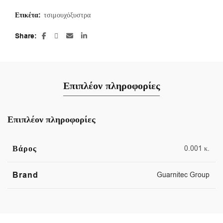
Ετικέτα:
τσιμουχόξυστρα
Share
Επιπλέον πληροφορίες
Επιπλέον πληροφορίες
Βάρος
0.001 κ.
Brand
Guarnitec Group