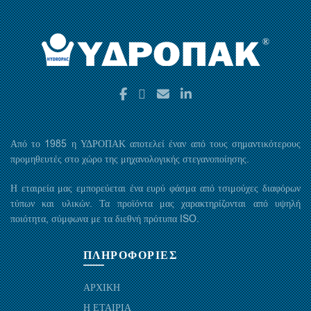
Από το 1985 η ΥΔΡΟΠΑΚ αποτελεί έναν από τους σημαντικότερους
προμηθευτές στο χώρο της μηχανολογικής στεγανοποίησης.
Η εταιρεία μας εμπορεύεται ένα ευρύ φάσμα από τσιμούχες διαφόρων
τύπων και υλικών. Τα προϊόντα μας χαρακτηρίζονται από υψηλή
ποιότητα, σύμφωνα με τα διεθνή πρότυπα ISO.
ΠΛΗΡΟΦΟΡΙΕΣ
ΑΡΧΙΚΗ
Η ΕΤΑΙΡΙΑ