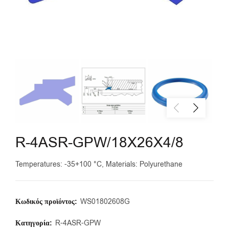
R-4ASR-GPW/18X26X4/8
Temperatures: -35+100 °C, Materials: Polyurethane
Κωδικός προϊόντος:
WS01802608G
Κατηγορία:
R-4ASR-GPW