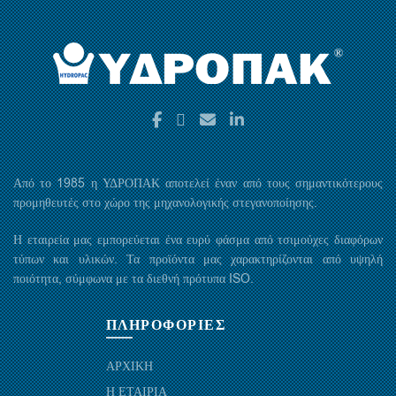
Από το 1985 η ΥΔΡΟΠΑΚ αποτελεί έναν από τους σημαντικότερους
προμηθευτές στο χώρο της μηχανολογικής στεγανοποίησης.
Η εταιρεία μας εμπορεύεται ένα ευρύ φάσμα από τσιμούχες διαφόρων
τύπων και υλικών. Τα προϊόντα μας χαρακτηρίζονται από υψηλή
ποιότητα, σύμφωνα με τα διεθνή πρότυπα ISO.
ΠΛΗΡΟΦΟΡΙΕΣ
ΑΡΧΙΚΗ
Η ΕΤΑΙΡΙΑ