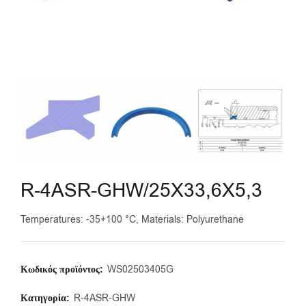
R-4ASR-GHW/25X33,6X5,3
Temperatures: -35+100 °C, Materials: Polyurethane
Κωδικός προϊόντος:
WS02503405G
Κατηγορία:
R-4ASR-GHW