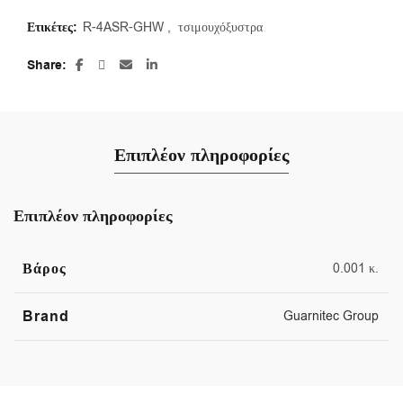
Ετικέτες:
R-4ASR-GHW
,
τσιμουχόξυστρα
Share
Επιπλέον πληροφορίες
Επιπλέον πληροφορίες
Βάρος
0.001 κ.
Brand
Guarnitec Group