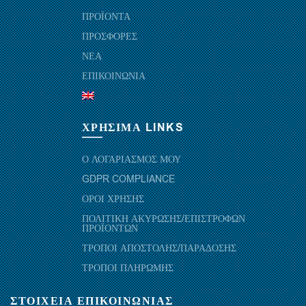
ΠΡΟΪΟΝΤΑ
ΠΡΟΣΦΟΡΕΣ
ΝΕΑ
ΕΠΙΚΟΙΝΩΝΙΑ
ΧΡΗΣΙΜΑ LINKS
Ο ΛΟΓΑΡΙΑΣΜΟΣ ΜΟΥ
GDPR COMPLIANCE
ΟΡΟΙ ΧΡΗΣΗΣ
ΠΟΛΙΤΙΚΗ ΑΚΥΡΩΣΗΣ/ΕΠΙΣΤΡΟΦΩΝ
ΠΡΟΪΟΝΤΩΝ
ΤΡΟΠΟΙ ΑΠΟΣΤΟΛΗΣ/ΠΑΡΑΔΟΣΗΣ
ΤΡΟΠΟΙ ΠΛΗΡΩΜΗΣ
ΣΤΟΙΧΕΙΑ ΕΠΙΚΟΙΝΩΝΙΑΣ