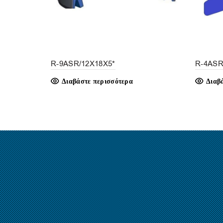
R-9ASR/12X18X5*
R-4ASR
Διαβάστε περισσότερα
Διαβ