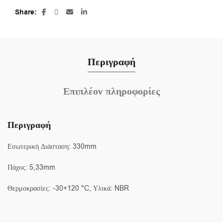
Share
Περιγραφή
Επιπλέον πληροφορίες
Περιγραφή
Εσωτερική Διάσταση: 330mm
Πάχος: 5,33mm
Θερμοκρασίες: -30+120 °C, Υλικά: NBR