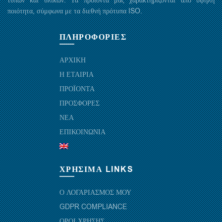
τύπων και υλικών. Τα προϊόντα μας χαρακτηρίζονται από υψηλή
ποιότητα, σύμφωνα με τα διεθνή πρότυπα ISO.
ΠΛΗΡΟΦΟΡΙΕΣ
ΑΡΧΙΚΗ
Η ΕΤΑΙΡΙΑ
ΠΡΟΪΟΝΤΑ
ΠΡΟΣΦΟΡΕΣ
ΝΕΑ
ΕΠΙΚΟΙΝΩΝΙΑ
ΧΡΗΣΙΜΑ LINKS
Ο ΛΟΓΑΡΙΑΣΜΟΣ ΜΟΥ
GDPR COMPLIANCE
ΟΡΟΙ ΧΡΗΣΗΣ