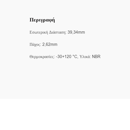
Περιγραφή
Εσωτερική Διάσταση: 39,34mm
Πάχος: 2,62mm
Θερμοκρασίες: -30+120 °C, Υλικά: NBR