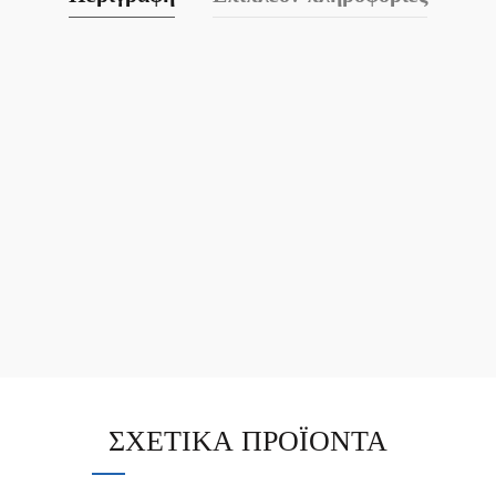
ΣΧΕΤΙΚΆ ΠΡΟΪΌΝΤΑ