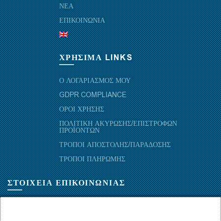
ΝΕΑ
ΕΠΙΚΟΙΝΩΝΙΑ
ΧΡΗΣΙΜΑ LINKS
Ο ΛΟΓΑΡΙΑΣΜΟΣ ΜΟΥ
GDPR COMPLIANCE
ΟΡΟΙ ΧΡΗΣΗΣ
ΠΟΛΙΤΙΚΗ ΑΚΥΡΩΣΗΣ/ΕΠΙΣΤΡΟΦΩΝ
ΠΡΟΪΟΝΤΩΝ
ΤΡΟΠΟΙ ΑΠΟΣΤΟΛΗΣ/ΠΑΡΑΔΟΣΗΣ
ΤΡΟΠΟΙ ΠΛΗΡΩΜΗΣ
ΣΤΟΙΧΕΙΑ ΕΠΙΚΟΙΝΩΝΙΑΣ
ΜΑΡΑΘΩΝΟΜΑΧΩΝ 52-54, ΤΚ 10441-ΑΘΗΝΑ, ΕΛΛΑΔΑ