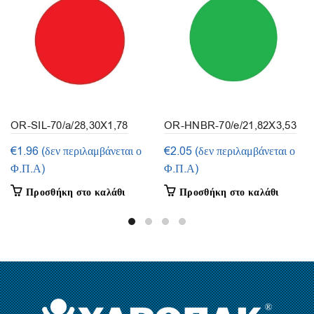
OR-SIL-70/a/28,30X1,78
OR-HNBR-70/e/21,82X3,53
(συσκευασία 5τεμ.)
(συσκευασία 3τμ.)
€
1.96
(δεν περιλαμβάνεται ο
€
2.05
(δεν περιλαμβάνεται ο
Φ.Π.Α)
Φ.Π.Α)
Προσθήκη στο καλάθι
Προσθήκη στο καλάθι