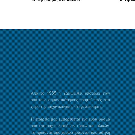
Από το 1985 η ΥΔΡΟΠΑΚ αποτελεί έναν
από τους σημαντικότερους προμηθευτές στο
χώρο της μηχανολογικής στεγανοποίησης.
Η εταιρεία μας εμπορεύεται ένα ευρύ φάσμα
από τσιμούχες διαφόρων τύπων και υλικών.
Τα προϊόντα μας χαρακτηρίζονται από υψηλή