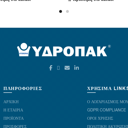
ΠΛΗΡΟΦΟΡΙΕΣ
ΧΡΗΣΙΜΑ LINK
ΑΡΧΙΚΗ
Ο ΛΟΓΑΡΙΑΣΜΟΣ ΜΟ
Η ΕΤΑΙΡΙΑ
GDPR COMPLIANCE
ΠΡΟΪΟΝΤΑ
ΟΡΟΙ ΧΡΗΣΗΣ
ΠΡΟΣΦΟΡΕΣ
ΠΟΛΙΤΙΚΗ ΑΚΥΡΩΣΗΣ