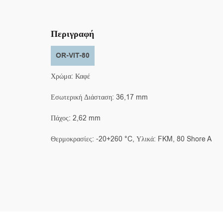
Περιγραφή
OR-VIT-80
Χρώμα: Καφέ
Εσωτερική Διάσταση: 36,17 mm
Πάχος: 2,62 mm
Θερμοκρασίες: -20+260 °C, Υλικά: FKM, 80 Shore A