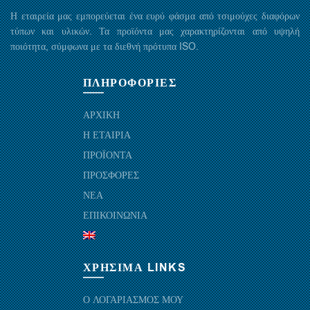
Η εταιρεία μας εμπορεύεται ένα ευρύ φάσμα από τσιμούχες διαφόρων
τύπων και υλικών. Τα προϊόντα μας χαρακτηρίζονται από υψηλή
ποιότητα, σύμφωνα με τα διεθνή πρότυπα ISO.
ΠΛΗΡΟΦΟΡΙΕΣ
ΑΡΧΙΚΗ
Η ΕΤΑΙΡΙΑ
ΠΡΟΪΟΝΤΑ
ΠΡΟΣΦΟΡΕΣ
ΝΕΑ
ΕΠΙΚΟΙΝΩΝΙΑ
ΧΡΗΣΙΜΑ LINKS
Ο ΛΟΓΑΡΙΑΣΜΟΣ ΜΟΥ