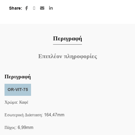
Share
Περιγραφή
Επιπλέον πληροφορίες
Περιγραφή
OR-VIT-75
Χρώμα: Καφέ
Εσωτερική Διάσταση: 164,47mm
Πάχος: 6,99mm