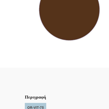
Περιγραφή
OR-VIT-75