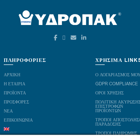
ΠΛΗΡΟΦΟΡΙΕΣ
ΧΡΗΣΙΜΑ LINK
ΑΡΧΙΚΗ
Ο ΛΟΓΑΡΙΑΣΜΟΣ ΜΟ
Η ΕΤΑΙΡΙΑ
GDPR COMPLIANCE
ΠΡΟΪΟΝΤΑ
ΟΡΟΙ ΧΡΗΣΗΣ
ΠΡΟΣΦΟΡΕΣ
ΠΟΛΙΤΙΚΗ ΑΚΥΡΩΣΗΣ
ΕΠΙΣΤΡΟΦΩΝ
ΠΡΟΪΟΝΤΩΝ
ΝΕΑ
ΤΡΟΠΟΙ ΑΠΟΣΤΟΛΗΣ
ΕΠΙΚΟΙΝΩΝΙΑ
ΠΑΡΑΔΟΣΗΣ
ΤΡΟΠΟΙ ΠΛΗΡΩΜΗΣ