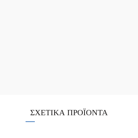
ΣΧΕΤΙΚΆ ΠΡΟΪΌΝΤΑ