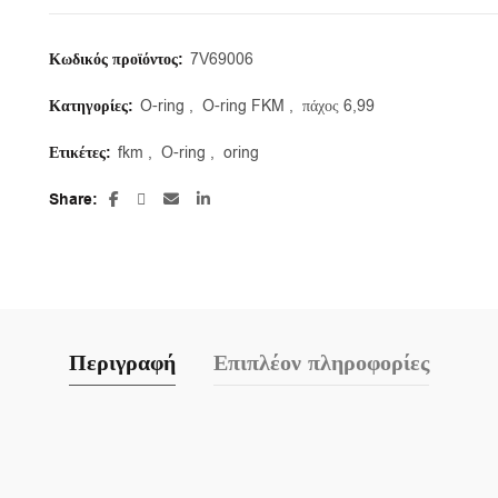
Κωδικός προϊόντος:
7V69006
Κατηγορίες:
O-ring
,
O-ring FKM
,
πάχος 6,99
Ετικέτες:
fkm
,
O-ring
,
oring
Share
Περιγραφή
Επιπλέον πληροφορίες