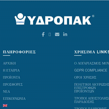
ΠΛΗΡΟΦΟΡΙΕΣ
ΧΡΗΣΙΜΑ LINK
ΑΡΧΙΚΗ
Ο ΛΟΓΑΡΙΑΣΜΟΣ ΜΟ
Η ΕΤΑΙΡΙΑ
GDPR COMPLIANCE
ΠΡΟΪΟΝΤΑ
ΟΡΟΙ ΧΡΗΣΗΣ
ΠΡΟΣΦΟΡΕΣ
ΠΟΛΙΤΙΚΗ ΑΚΥΡΩΣΗΣ
ΕΠΙΣΤΡΟΦΩΝ
ΠΡΟΪΟΝΤΩΝ
ΝΕΑ
ΤΡΟΠΟΙ ΑΠΟΣΤΟΛΗΣ
ΕΠΙΚΟΙΝΩΝΙΑ
ΠΑΡΑΔΟΣΗΣ
ΤΡΟΠΟΙ ΠΛΗΡΩΜΗΣ