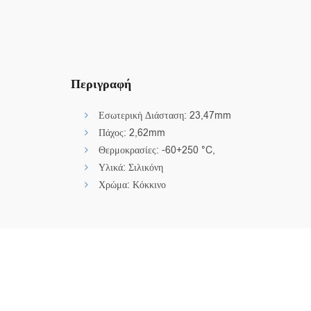
Περιγραφή
Εσωτερική Διάσταση: 23,47mm
Πάχος: 2,62mm
Θερμοκρασίες: -60+250 °C,
Υλικά: Σιλικόνη
Χρώμα: Κόκκινο