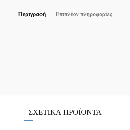
Περιγραφή
Επιπλέον πληροφορίες
ΣΧΕΤΙΚΆ ΠΡΟΪΌΝΤΑ