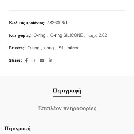
Κωδικός προϊόντος:
7S26006/1
Κατηγορίες:
O-ring
,
O-ring SILICONE
,
πάχος 2,62
Ετικέτες:
O-ring
,
oring
,
Sil
,
silicon
Share
Περιγραφή
Επιπλέον πληροφορίες
Περιγραφή