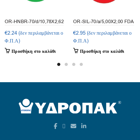
OR-HNBR-70/d/10,78X2,62
OR-SIL-70/a/5,00X2,00 FDA
(συσκευασία 10τμ.)
(συσκευασία 50τεμ.)
€
2.24
(δεν περιλαμβάνεται ο
€
2.95
(δεν περιλαμβάνεται ο
Φ.Π.Α)
Φ.Π.Α)
Προσθήκη στο καλάθι
Προσθήκη στο καλάθι