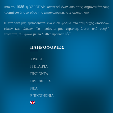
Από το 1985 η ΥΔΡΟΠΑΚ αποτελεί έναν από τους σημαντικότερους
προμηθευτές στο χώρο της μηχανολογικής στεγανοποίησης.
Η εταιρεία μας εμπορεύεται ένα ευρύ φάσμα από τσιμούχες διαφόρων
τύπων και υλικών. Τα προϊόντα μας χαρακτηρίζονται από υψηλή
ποιότητα, σύμφωνα με τα διεθνή πρότυπα ISO.
ΠΛΗΡΟΦΟΡΙΕΣ
ΑΡΧΙΚΗ
Η ΕΤΑΙΡΙΑ
ΠΡΟΪΟΝΤΑ
ΠΡΟΣΦΟΡΕΣ
ΝΕΑ
ΕΠΙΚΟΙΝΩΝΙΑ