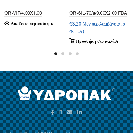
OR-VIT/4,00X1,00
OR-SIL-70/a/9,00X2,00 FDA
(συσκευασία 30τμ.)
(συσκευασία 50τεμ.)
Διαβάστε περισσότερα
€
3.20
(δεν περιλαμβάνεται ο
Φ.Π.Α)
Προσθήκη στο καλάθι