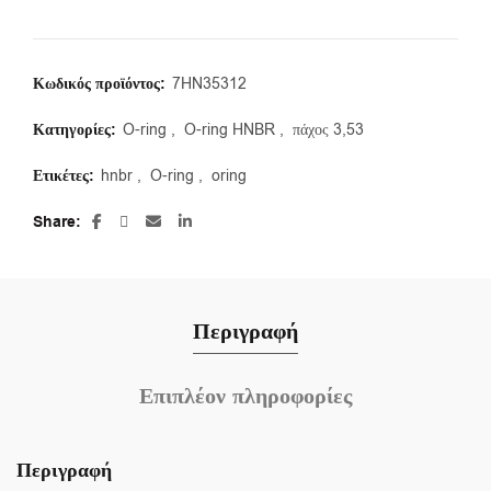
Κωδικός προϊόντος:
7HN35312
Κατηγορίες:
O-ring
,
O-ring HNBR
,
πάχος 3,53
Ετικέτες:
hnbr
,
O-ring
,
oring
Share
Περιγραφή
Επιπλέον πληροφορίες
Περιγραφή