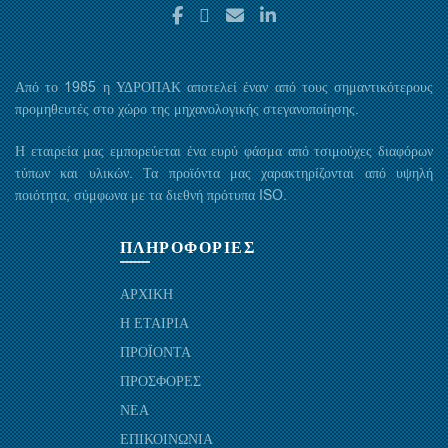
Από το 1985 η ΥΔΡΟΠΑΚ αποτελεί έναν από τους σημαντικότερους
προμηθευτές στο χώρο της μηχανολογικής στεγανοποίησης.
Η εταιρεία μας εμπορεύεται ένα ευρύ φάσμα από τσιμούχες διαφόρων
τύπων και υλικών. Τα προϊόντα μας χαρακτηρίζονται από υψηλή
ποιότητα, σύμφωνα με τα διεθνή πρότυπα ISO.
ΠΛΗΡΟΦΟΡΙΕΣ
ΑΡΧΙΚΗ
Η ΕΤΑΙΡΙΑ
ΠΡΟΪΟΝΤΑ
ΠΡΟΣΦΟΡΕΣ
ΝΕΑ
ΕΠΙΚΟΙΝΩΝΙΑ