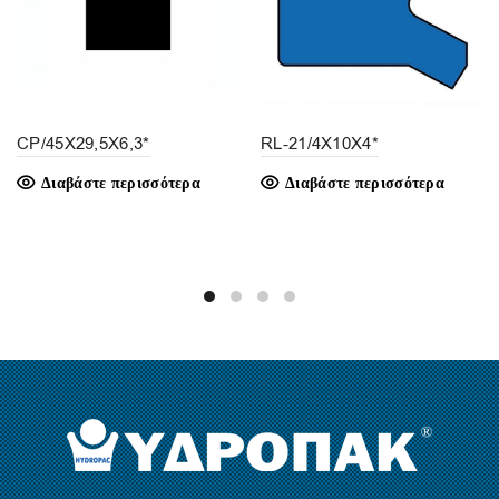
CP/45X29,5X6,3*
RL-21/4X10X4*
Διαβάστε περισσότερα
Διαβάστε περισσότερα