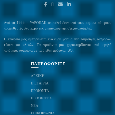
Από το 1985 η ΥΔΡΟΠΑΚ αποτελεί έναν από τους σημαντικότερους
προμηθευτές στο χώρο της μηχανολογικής στεγανοποίησης.
Η εταιρεία μας εμπορεύεται ένα ευρύ φάσμα από τσιμούχες διαφόρων
τύπων και υλικών. Τα προϊόντα μας χαρακτηρίζονται από υψηλή
ποιότητα, σύμφωνα με τα διεθνή πρότυπα ISO.
ΠΛΗΡΟΦΟΡΙΕΣ
ΑΡΧΙΚΗ
Η ΕΤΑΙΡΙΑ
ΠΡΟΪΟΝΤΑ
ΠΡΟΣΦΟΡΕΣ
ΝΕΑ
ΕΠΙΚΟΙΝΩΝΙΑ