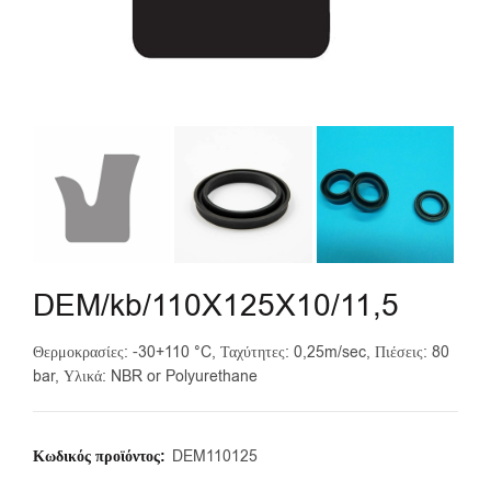
DEM/kb/110X125X10/11,5
Θερμοκρασίες: -30+110 °C, Ταχύτητες: 0,25m/sec, Πιέσεις: 80
bar, Υλικά: NBR or Polyurethane
Κωδικός προϊόντος:
DEM110125