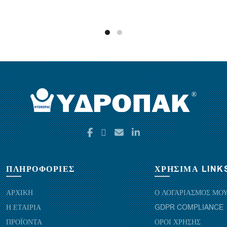
ΠΛΗΡΟΦΟΡΙΕΣ
ΧΡΗΣΙΜΑ LINK
ΑΡΧΙΚΗ
Ο ΛΟΓΑΡΙΑΣΜΟΣ ΜΟ
Η ΕΤΑΙΡΙΑ
GDPR COMPLIANCE
ΠΡΟΪΟΝΤΑ
ΟΡΟΙ ΧΡΗΣΗΣ