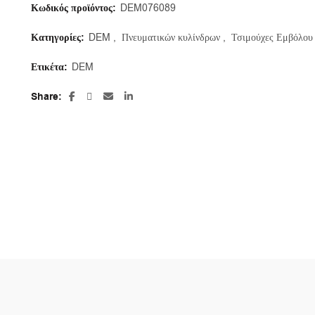
Κωδικός προϊόντος:
DEM076089
Κατηγορίες:
DEM
,
Πνευματικών κυλίνδρων
,
Τσιμούχες Εμβόλου
Ετικέτα:
DEM
Share