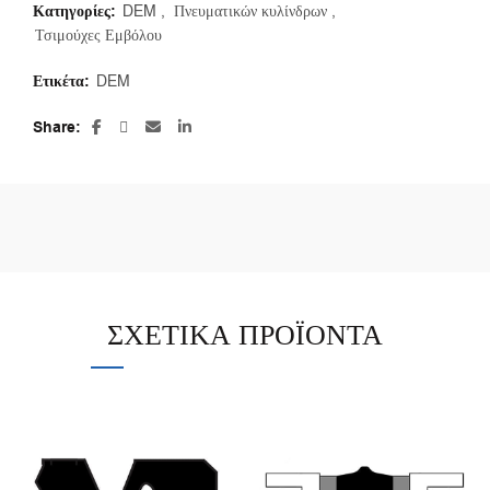
Κατηγορίες:
DEM
,
Πνευματικών κυλίνδρων
,
Τσιμούχες Εμβόλου
Ετικέτα:
DEM
Share
ΣΧΕΤΙΚΆ ΠΡΟΪΌΝΤΑ