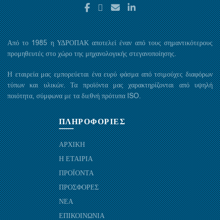
Από το 1985 η ΥΔΡΟΠΑΚ αποτελεί έναν από τους σημαντικότερους
προμηθευτές στο χώρο της μηχανολογικής στεγανοποίησης.
Η εταιρεία μας εμπορεύεται ένα ευρύ φάσμα από τσιμούχες διαφόρων
τύπων και υλικών. Τα προϊόντα μας χαρακτηρίζονται από υψηλή
ποιότητα, σύμφωνα με τα διεθνή πρότυπα ISO.
ΠΛΗΡΟΦΟΡΙΕΣ
ΑΡΧΙΚΗ
Η ΕΤΑΙΡΙΑ
ΠΡΟΪΟΝΤΑ
ΠΡΟΣΦΟΡΕΣ
ΝΕΑ
ΕΠΙΚΟΙΝΩΝΙΑ