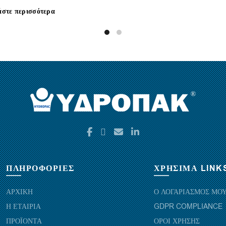
άστε περισσότερα
ΠΛΗΡΟΦΟΡΙΕΣ
ΧΡΗΣΙΜΑ LINK
ΑΡΧΙΚΗ
Ο ΛΟΓΑΡΙΑΣΜΟΣ ΜΟ
Η ΕΤΑΙΡΙΑ
GDPR COMPLIANCE
ΠΡΟΪΟΝΤΑ
ΟΡΟΙ ΧΡΗΣΗΣ