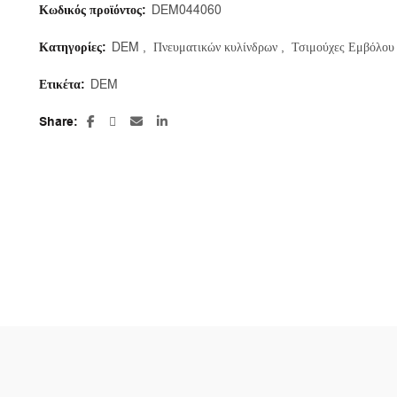
Κωδικός προϊόντος:
DEM044060
Κατηγορίες:
DEM
,
Πνευματικών κυλίνδρων
,
Τσιμούχες Εμβόλου
Ετικέτα:
DEM
Share