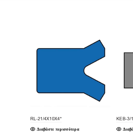
RL-21/4X10X4*
KEB-3/
Διαβάστε περισσότερα
Διαβ