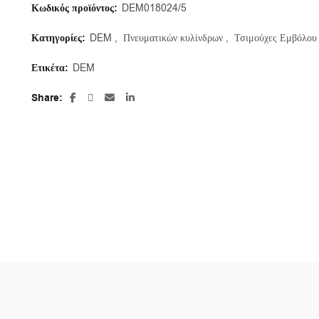
Κωδικός προϊόντος:
DEM018024/5
Κατηγορίες:
DEM
,
Πνευματικών κυλίνδρων
,
Τσιμούχες Εμβόλου
Ετικέτα:
DEM
Share