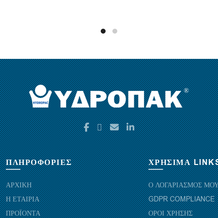
ΠΛΗΡΟΦΟΡΙΕΣ
ΧΡΗΣΙΜΑ LINK
ΑΡΧΙΚΗ
Ο ΛΟΓΑΡΙΑΣΜΟΣ ΜΟ
Η ΕΤΑΙΡΙΑ
GDPR COMPLIANCE
ΠΡΟΪΟΝΤΑ
ΟΡΟΙ ΧΡΗΣΗΣ