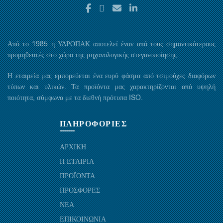
Από το 1985 η ΥΔΡΟΠΑΚ αποτελεί έναν από τους σημαντικότερους
προμηθευτές στο χώρο της μηχανολογικής στεγανοποίησης.
Η εταιρεία μας εμπορεύεται ένα ευρύ φάσμα από τσιμούχες διαφόρων
τύπων και υλικών. Τα προϊόντα μας χαρακτηρίζονται από υψηλή
ποιότητα, σύμφωνα με τα διεθνή πρότυπα ISO.
ΠΛΗΡΟΦΟΡΙΕΣ
ΑΡΧΙΚΗ
Η ΕΤΑΙΡΙΑ
ΠΡΟΪΟΝΤΑ
ΠΡΟΣΦΟΡΕΣ
ΝΕΑ
ΕΠΙΚΟΙΝΩΝΙΑ