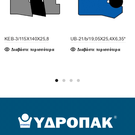
KEB-3/115X140X25,8
UB-21/b/19,05X25,4X6,35*
Διαβάστε περισσότερα
Διαβάστε περισσότερα