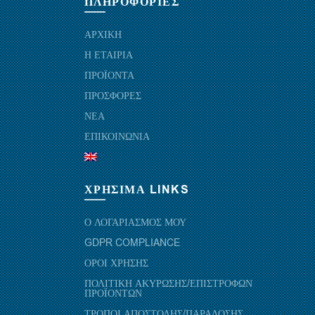
ΠΛΗΡΟΦΟΡΙΕΣ
ΑΡΧΙΚΗ
Η ΕΤΑΙΡΙΑ
ΠΡΟΪΟΝΤΑ
ΠΡΟΣΦΟΡΕΣ
ΝΕΑ
ΕΠΙΚΟΙΝΩΝΙΑ
ΧΡΗΣΙΜΑ LINKS
Ο ΛΟΓΑΡΙΑΣΜΟΣ ΜΟΥ
GDPR COMPLIANCE
ΟΡΟΙ ΧΡΗΣΗΣ
ΠΟΛΙΤΙΚΗ ΑΚΥΡΩΣΗΣ/ΕΠΙΣΤΡΟΦΩΝ
ΠΡΟΪΟΝΤΩΝ
ΤΡΟΠΟΙ ΑΠΟΣΤΟΛΗΣ/ΠΑΡΑΔΟΣΗΣ