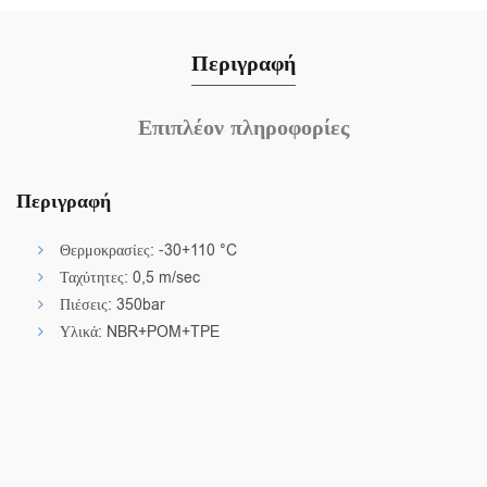
Περιγραφή
Επιπλέον πληροφορίες
Περιγραφή
Θερμοκρασίες: -30+110 °C
Ταχύτητες: 0,5 m/sec
Πιέσεις: 350bar
Υλικά: NBR+POM+TPE