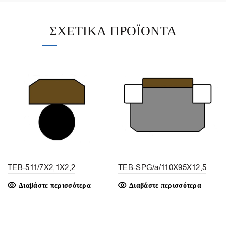
ΣΧΕΤΙΚΆ ΠΡΟΪΌΝΤΑ
TEB-511/7X2,1X2,2
TEB-SPG/a/110X95X12,5
Διαβάστε περισσότερα
Διαβάστε περισσότερα