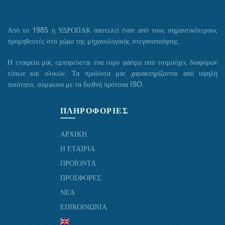
Από το 1985 η ΥΔΡΟΠΑΚ αποτελεί έναν από τους σημαντικότερους
προμηθευτές στο χώρο της μηχανολογικής στεγανοποίησης.
Η εταιρεία μας εμπορεύεται ένα ευρύ φάσμα από τσιμούχες διαφόρων
τύπων και υλικών. Τα προϊόντα μας χαρακτηρίζονται από υψηλή
ποιότητα, σύμφωνα με τα διεθνή πρότυπα ISO.
ΠΛΗΡΟΦΟΡΙΕΣ
ΑΡΧΙΚΗ
Η ΕΤΑΙΡΙΑ
ΠΡΟΪΟΝΤΑ
ΠΡΟΣΦΟΡΕΣ
ΝΕΑ
ΕΠΙΚΟΙΝΩΝΙΑ