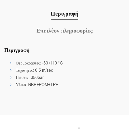
Περιγραφή
Επιπλέον πληροφορίες
Περιγραφή
Θερμοκρασίες: -30+110 °C
Ταχύτητες: 0,5 m/sec
Πιέσεις: 350bar
Υλικά: NBR+POM+TPE