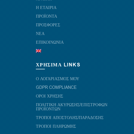
Η ΕΤΑΙΡΙΑ
ΠΡΟΪΟΝΤΑ
ΠΡΟΣΦΟΡΕΣ
ΝΕΑ
ΕΠΙΚΟΙΝΩΝΙΑ
ΧΡΗΣΙΜΑ LINKS
Ο ΛΟΓΑΡΙΑΣΜΟΣ ΜΟΥ
GDPR COMPLIANCE
ΟΡΟΙ ΧΡΗΣΗΣ
ΠΟΛΙΤΙΚΗ ΑΚΥΡΩΣΗΣ/ΕΠΙΣΤΡΟΦΩΝ
ΠΡΟΪΟΝΤΩΝ
ΤΡΟΠΟΙ ΑΠΟΣΤΟΛΗΣ/ΠΑΡΑΔΟΣΗΣ
ΤΡΟΠΟΙ ΠΛΗΡΩΜΗΣ