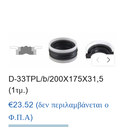
D-33TPL/b/200X175X31,5
(1τμ.)
€
23.52
(δεν περιλαμβάνεται ο
Φ.Π.Α)