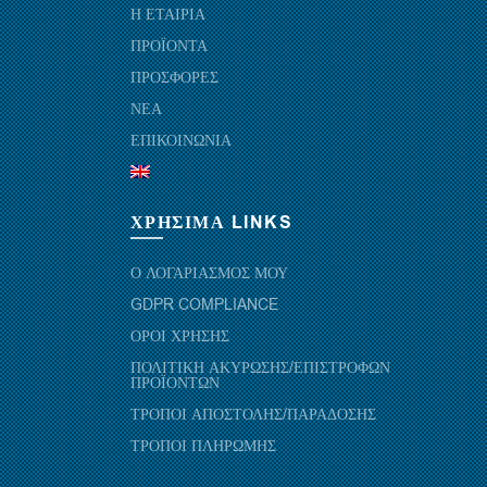
Η ΕΤΑΙΡΙΑ
ΠΡΟΪΟΝΤΑ
ΠΡΟΣΦΟΡΕΣ
ΝΕΑ
ΕΠΙΚΟΙΝΩΝΙΑ
ΧΡΗΣΙΜΑ LINKS
Ο ΛΟΓΑΡΙΑΣΜΟΣ ΜΟΥ
GDPR COMPLIANCE
ΟΡΟΙ ΧΡΗΣΗΣ
ΠΟΛΙΤΙΚΗ ΑΚΥΡΩΣΗΣ/ΕΠΙΣΤΡΟΦΩΝ
ΠΡΟΪΟΝΤΩΝ
ΤΡΟΠΟΙ ΑΠΟΣΤΟΛΗΣ/ΠΑΡΑΔΟΣΗΣ
ΤΡΟΠΟΙ ΠΛΗΡΩΜΗΣ