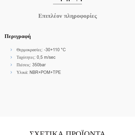
Επιπλέον πληροφορίες
Περιγραφή
Θερμοκρασίες: -30+110 °C
Ταχύτητες: 0,5 m/sec
Πιέσεις: 350bar
Υλικά: NBR+POM+TPE
ΣΧΕΤΙΚΆ ΠΡΟΪΌΝΤΑ