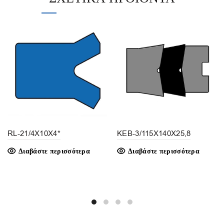
RL-21/4X10X4*
KEB-3/115X140X25,8
Διαβάστε περισσότερα
Διαβάστε περισσότερα