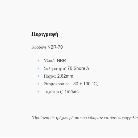
Περιγραφή
Κορδόνι NBR-70
Υλικό: NBR
Σκληρότητα: 70 Shore A
Πάχος: 2,62mm
Θερμοκρασίες: -30 + 100 °C,
Ταχύτητες: 1m/sec
*Προϊόντα σε τρέχων μέτρο που κόπηκαν κατόπιν παραγγελίας