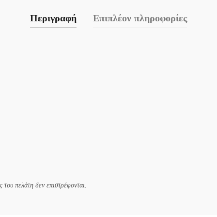
Περιγραφή
Επιπλέον πληροφορίες
 του πελάτη δεν επιστρέφονται.