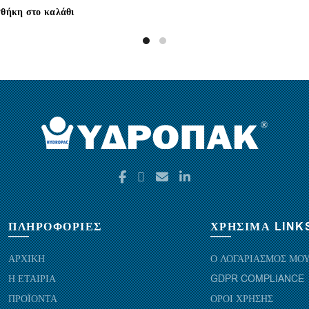
θήκη στο καλάθι
ΠΛΗΡΟΦΟΡΙΕΣ
ΧΡΗΣΙΜΑ LINK
ΑΡΧΙΚΗ
Ο ΛΟΓΑΡΙΑΣΜΟΣ ΜΟ
Η ΕΤΑΙΡΙΑ
GDPR COMPLIANCE
ΠΡΟΪΟΝΤΑ
ΟΡΟΙ ΧΡΗΣΗΣ