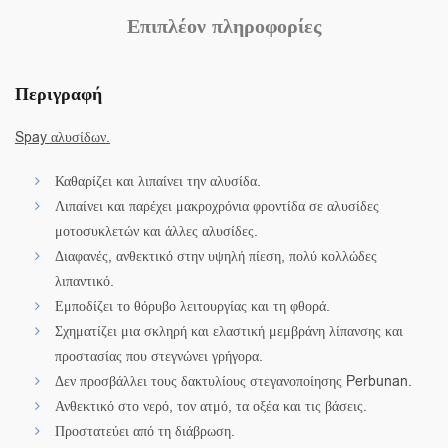
Επιπλέον πληροφορίες
Περιγραφή
Spay αλυσίδων.
Καθαρίζει και λιπαίνει την αλυσίδα.
Λιπαίνει και παρέχει μακροχρόνια φροντίδα σε αλυσίδες
μοτοσυκλετών και άλλες αλυσίδες.
Διαφανές, ανθεκτικό στην υψηλή πίεση, πολύ κολλώδες
λιπαντικό.
Εμποδίζει το θόρυβο λειτουργίας και τη φθορά.
Σχηματίζει μια σκληρή και ελαστική μεμβράνη λίπανσης και
προστασίας που στεγνώνει γρήγορα.
Δεν προσβάλλει τους δακτυλίους στεγανοποίησης Perbunan.
Ανθεκτικό στο νερό, τον ατμό, τα οξέα και τις βάσεις.
Προστατεύει από τη διάβρωση.