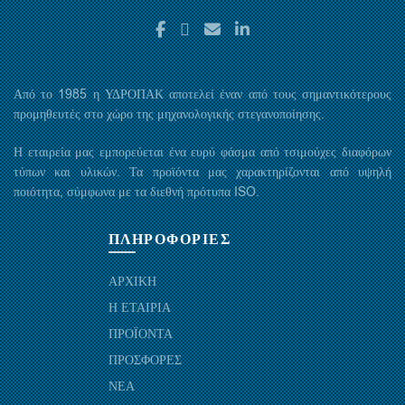
Από το 1985 η ΥΔΡΟΠΑΚ αποτελεί έναν από τους σημαντικότερους
προμηθευτές στο χώρο της μηχανολογικής στεγανοποίησης.
Η εταιρεία μας εμπορεύεται ένα ευρύ φάσμα από τσιμούχες διαφόρων
τύπων και υλικών. Τα προϊόντα μας χαρακτηρίζονται από υψηλή
ποιότητα, σύμφωνα με τα διεθνή πρότυπα ISO.
ΠΛΗΡΟΦΟΡΙΕΣ
ΑΡΧΙΚΗ
Η ΕΤΑΙΡΙΑ
ΠΡΟΪΟΝΤΑ
ΠΡΟΣΦΟΡΕΣ
ΝΕΑ