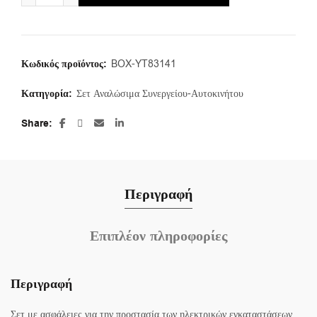
Κωδικός προϊόντος:
BOX-YT83141
Κατηγορία:
Σετ Αναλώσιμα Συνεργείου-Αυτοκινήτου
Share
Περιγραφή
Επιπλέον πληροφορίες
Περιγραφή
Σετ με ασφάλειες για την προστασία των ηλεκτρικών εγκαταστάσεων