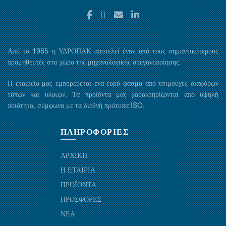
Από το 1985 η ΥΔΡΟΠΑΚ αποτελεί έναν από τους σημαντικότερους
προμηθευτές στο χώρο της μηχανολογικής στεγανοποίησης.
Η εταιρεία μας εμπορεύεται ένα ευρύ φάσμα από τσιμούχες διαφόρων
τύπων και υλικών. Τα προϊόντα μας χαρακτηρίζονται από υψηλή
ποιότητα, σύμφωνα με τα διεθνή πρότυπα ISO.
ΠΛΗΡΟΦΟΡΙΕΣ
ΑΡΧΙΚΗ
Η ΕΤΑΙΡΙΑ
ΠΡΟΪΟΝΤΑ
ΠΡΟΣΦΟΡΕΣ
ΝΕΑ