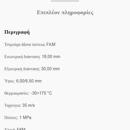
Επιπλέον πληροφορίες
Περιγραφή
Τσιμούχα άξονα πιέσεως FΚM
Εσωτερική διάσταση: 18,00 mm
Εξωτερική διάσταση: 30,00 mm
Ύψος: 6,00/6,50 mm
Θερμοκρασίες: -30+170 °C
Ταχύτητα: 35 m/s
Πιέσεις: 1 MPa
Υλικά: FKM