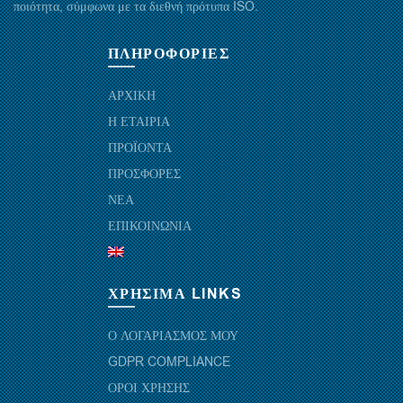
ποιότητα, σύμφωνα με τα διεθνή πρότυπα ISO.
ΠΛΗΡΟΦΟΡΙΕΣ
ΑΡΧΙΚΗ
Η ΕΤΑΙΡΙΑ
ΠΡΟΪΟΝΤΑ
ΠΡΟΣΦΟΡΕΣ
ΝΕΑ
ΕΠΙΚΟΙΝΩΝΙΑ
ΧΡΗΣΙΜΑ LINKS
Ο ΛΟΓΑΡΙΑΣΜΟΣ ΜΟΥ
GDPR COMPLIANCE
ΟΡΟΙ ΧΡΗΣΗΣ