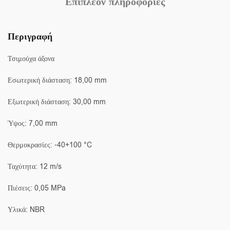
Επιπλέον πληροφορίες
Περιγραφή
Τσιμούχα άξονα
Εσωτερική διάσταση: 18,00 mm
Εξωτερική διάσταση: 30,00 mm
Ύψος: 7,00 mm
Θερμοκρασίες: -40+100 °C
Ταχύτητα: 12 m/s
Πιέσεις: 0,05 MPa
Υλικά: NBR