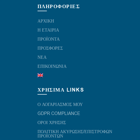
ΠΛΗΡΟΦΟΡΙΕΣ
ΑΡΧΙΚΗ
Η ΕΤΑΙΡΙΑ
ΠΡΟΪΟΝΤΑ
ΠΡΟΣΦΟΡΕΣ
ΝΕΑ
ΕΠΙΚΟΙΝΩΝΙΑ
ΧΡΗΣΙΜΑ LINKS
Ο ΛΟΓΑΡΙΑΣΜΟΣ ΜΟΥ
GDPR COMPLIANCE
ΟΡΟΙ ΧΡΗΣΗΣ
ΠΟΛΙΤΙΚΗ ΑΚΥΡΩΣΗΣ/ΕΠΙΣΤΡΟΦΩΝ
ΠΡΟΪΟΝΤΩΝ