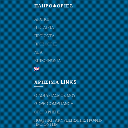
ΠΛΗΡΟΦΟΡΙΕΣ
ΑΡΧΙΚΗ
Η ΕΤΑΙΡΙΑ
ΠΡΟΪΟΝΤΑ
ΠΡΟΣΦΟΡΕΣ
ΝΕΑ
ΕΠΙΚΟΙΝΩΝΙΑ
ΧΡΗΣΙΜΑ LINKS
Ο ΛΟΓΑΡΙΑΣΜΟΣ ΜΟΥ
GDPR COMPLIANCE
ΟΡΟΙ ΧΡΗΣΗΣ
ΠΟΛΙΤΙΚΗ ΑΚΥΡΩΣΗΣ/ΕΠΙΣΤΡΟΦΩΝ
ΠΡΟΪΟΝΤΩΝ