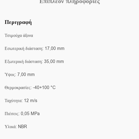
Επιπλέον πληροφορίες
Περιγραφή
Τσιμούχα άξονα
Εσωτερική διάσταση: 17,00 mm
Εξωτερική διάσταση: 35,00 mm
Ύψος: 7,00 mm
Θερμοκρασίες: -40+100 °C
Ταχύτητα: 12 m/s
Πιέσεις: 0,05 MPa
Υλικά: NBR