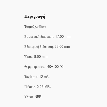
Περιγραφή
Τσιμούχα άξονα
Εσωτερική διάσταση: 17,00 mm
Εξωτερική διάσταση: 32,00 mm
Ύψος: 8,00 mm
Θερμοκρασίες: -40+100 °C
Ταχύτητα: 12 m/s
Πιέσεις: 0,05 MPa
Υλικά: NBR