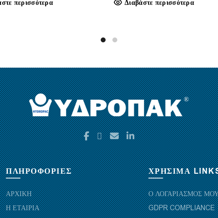
άστε περισσότερα
Διαβάστε περισσότερα
ΠΛΗΡΟΦΟΡΙΕΣ
ΧΡΗΣΙΜΑ LINK
ΑΡΧΙΚΗ
Ο ΛΟΓΑΡΙΑΣΜΟΣ ΜΟ
Η ΕΤΑΙΡΙΑ
GDPR COMPLIANCE