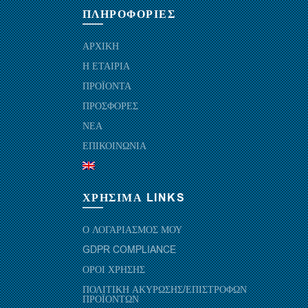
ΠΛΗΡΟΦΟΡΙΕΣ
ΑΡΧΙΚΗ
Η ΕΤΑΙΡΙΑ
ΠΡΟΪΟΝΤΑ
ΠΡΟΣΦΟΡΕΣ
ΝΕΑ
ΕΠΙΚΟΙΝΩΝΙΑ
ΧΡΗΣΙΜΑ LINKS
Ο ΛΟΓΑΡΙΑΣΜΟΣ ΜΟΥ
GDPR COMPLIANCE
ΟΡΟΙ ΧΡΗΣΗΣ
ΠΟΛΙΤΙΚΗ ΑΚΥΡΩΣΗΣ/ΕΠΙΣΤΡΟΦΩΝ
ΠΡΟΪΟΝΤΩΝ