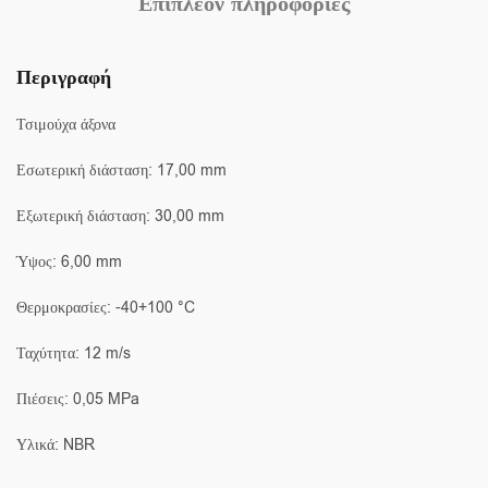
Επιπλέον πληροφορίες
Περιγραφή
Τσιμούχα άξονα
Εσωτερική διάσταση: 17,00 mm
Εξωτερική διάσταση: 30,00 mm
Ύψος: 6,00 mm
Θερμοκρασίες: -40+100 °C
Ταχύτητα: 12 m/s
Πιέσεις: 0,05 MPa
Υλικά: NBR