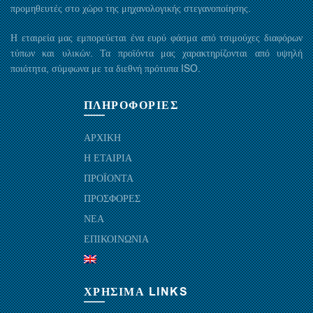
προμηθευτές στο χώρο της μηχανολογικής στεγανοποίησης.
Η εταιρεία μας εμπορεύεται ένα ευρύ φάσμα από τσιμούχες διαφόρων
τύπων και υλικών. Τα προϊόντα μας χαρακτηρίζονται από υψηλή
ποιότητα, σύμφωνα με τα διεθνή πρότυπα ISO.
ΠΛΗΡΟΦΟΡΙΕΣ
ΑΡΧΙΚΗ
Η ΕΤΑΙΡΙΑ
ΠΡΟΪΟΝΤΑ
ΠΡΟΣΦΟΡΕΣ
ΝΕΑ
ΕΠΙΚΟΙΝΩΝΙΑ
ΧΡΗΣΙΜΑ LINKS