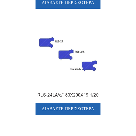
ΔΙΑΒΆΣΤΕ ΠΕΡΙΣΣΌΤΕΡΑ
RLS-24LA/c/180X200X19,1/20
ΔΙΑΒΆΣΤΕ ΠΕΡΙΣΣΌΤΕΡΑ